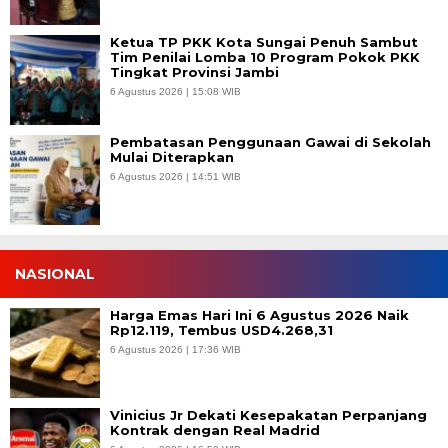
Ketua TP PKK Kota Sungai Penuh Sambut
Tim Penilai Lomba 10 Program Pokok PKK
Tingkat Provinsi Jambi
6 Agustus 2026 | 15:08 WIB
Pembatasan Penggunaan Gawai di Sekolah
Mulai Diterapkan
6 Agustus 2026 | 14:51 WIB
NASIONAL
Harga Emas Hari Ini 6 Agustus 2026 Naik
Rp12.119, Tembus USD4.268,31
6 Agustus 2026 | 17:36 WIB
Vinicius Jr Dekati Kesepakatan Perpanjang
Kontrak dengan Real Madrid