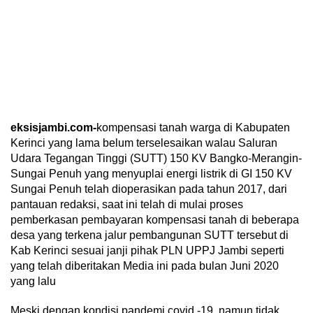
eksisjambi.com-
kompensasi tanah warga di Kabupaten
Kerinci yang lama belum terselesaikan walau Saluran
Udara Tegangan Tinggi (SUTT) 150 KV Bangko-Merangin-
Sungai Penuh yang menyuplai energi listrik di GI 150 KV
Sungai Penuh telah dioperasikan pada tahun 2017, dari
pantauan redaksi, saat ini telah di mulai proses
pemberkasan pembayaran kompensasi tanah di beberapa
desa yang terkena jalur pembangunan SUTT tersebut di
Kab Kerinci sesuai janji pihak PLN UPPJ Jambi seperti
yang telah diberitakan Media ini pada bulan Juni 2020
yang lalu
Meski dengan kondisi pandemi covid -19, namun tidak