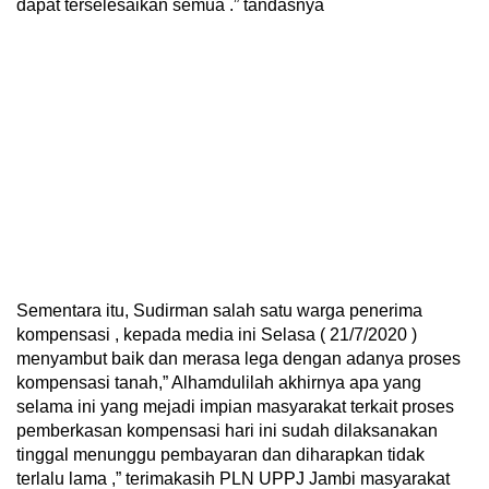
dapat terselesaikan semua .” tandasnya
Sementara itu, Sudirman salah satu warga penerima
kompensasi , kepada media ini Selasa ( 21/7/2020 )
menyambut baik dan merasa lega dengan adanya proses
kompensasi tanah,” Alhamdulilah akhirnya apa yang
selama ini yang mejadi impian masyarakat terkait proses
pemberkasan kompensasi hari ini sudah dilaksanakan
tinggal menunggu pembayaran dan diharapkan tidak
terlalu lama ,” terimakasih PLN UPPJ Jambi masyarakat