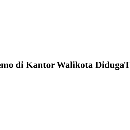
mo di Kantor Walikota Diduga