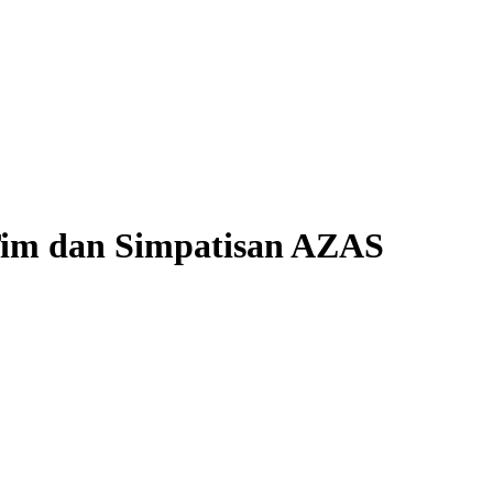
Tim dan Simpatisan AZAS