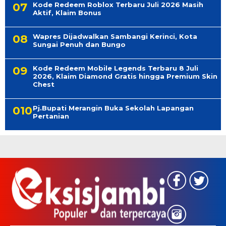
Kode Redeem Roblox Terbaru Juli 2026 Masih
Aktif, Klaim Bonus
Wapres Dijadwalkan Sambangi Kerinci, Kota
Sungai Penuh dan Bungo
Kode Redeem Mobile Legends Terbaru 8 Juli
2026, Klaim Diamond Gratis hingga Premium Skin
Chest
Pj.Bupati Merangin Buka Sekolah Lapangan
Pertanian