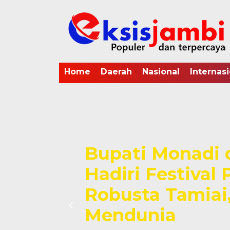
Home
Daerah
Nasional
Internasi
Bupati Monadi
Hadiri Festival
Robusta Tamiai,
Mendunia