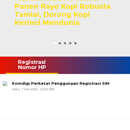
Panen Rayo Kopi Robusta
Tamiai, Dorong Kopi
Kerinci Mendunia
Registrasi
Nomor HP
Komdigi Perketat Penggunaan Registrasi SIM
Sabtu, 7 Feb 2026 - 12:00 WIB