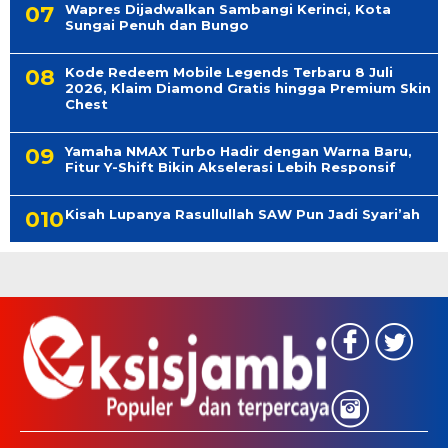
Wapres Dijadwalkan Sambangi Kerinci, Kota
Sungai Penuh dan Bungo
Kode Redeem Mobile Legends Terbaru 8 Juli
2026, Klaim Diamond Gratis hingga Premium Skin
Chest
Yamaha NMAX Turbo Hadir dengan Warna Baru,
Fitur Y-Shift Bikin Akselerasi Lebih Responsif
Kisah Lupanya Rasullullah SAW Pun Jadi Syari’ah