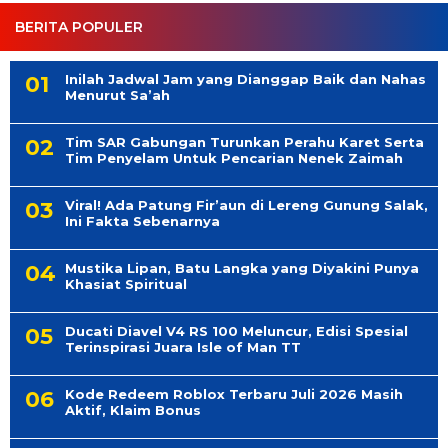
BERITA POPULER
Inilah Jadwal Jam yang Dianggap Baik dan Nahas
Menurut Sa’ah
Tim SAR Gabungan Turunkan Perahu Karet Serta
Tim Penyelam Untuk Pencarian Nenek Zaimah
Viral! Ada Patung Fir’aun di Lereng Gunung Salak,
Ini Fakta Sebenarnya
Mustika Lipan, Batu Langka yang Diyakini Punya
Khasiat Spiritual
Ducati Diavel V4 RS 100 Meluncur, Edisi Spesial
Terinspirasi Juara Isle of Man TT
Kode Redeem Roblox Terbaru Juli 2026 Masih
Aktif, Klaim Bonus