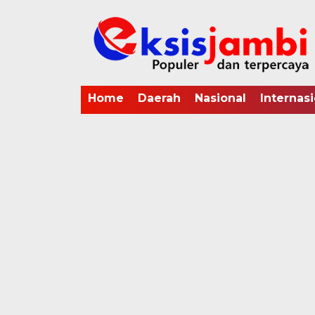
Home
Daerah
Nasional
Internasi