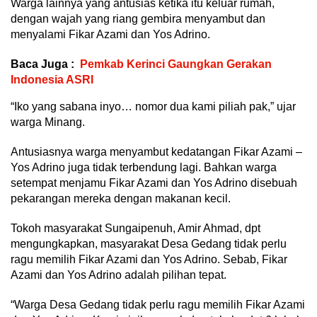
Warga lainnya yang antusias ketika itu keluar rumah,
dengan wajah yang riang gembira menyambut dan
menyalami Fikar Azami dan Yos Adrino.
Baca Juga :
Pemkab Kerinci Gaungkan Gerakan
Indonesia ASRI
“Iko yang sabana inyo… nomor dua kami piliah pak,” ujar
warga Minang.
Antusiasnya warga menyambut kedatangan Fikar Azami –
Yos Adrino juga tidak terbendung lagi. Bahkan warga
setempat menjamu Fikar Azami dan Yos Adrino disebuah
pekarangan mereka dengan makanan kecil.
Tokoh masyarakat Sungaipenuh, Amir Ahmad, dpt
mengungkapkan, masyarakat Desa Gedang tidak perlu
ragu memilih Fikar Azami dan Yos Adrino. Sebab, Fikar
Azami dan Yos Adrino adalah pilihan tepat.
“Warga Desa Gedang tidak perlu ragu memilih Fikar Azami