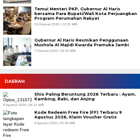
Temui Menteri PKP, Gubernur Al Haris
bersama Para Bupati/Wali Kota Perjuangkan
Program Perumahan Rakyat
23 Februari 2026 | 22:23 WIB
Gubernur Al Haris Resmikan Penggunaan
Mushola Al Majidi Kwarda Pramuka Jambi
7 Februari 2026 | 18:19 WIB
DAERAH
Shio Paling Beruntung 2026 Terbaru : Ayam,
Kambing, Babi, dan Anjing
9 Agustus 2026 | 06:14 WIB
Kode Redeem Free Fire (FF) Terbaru 9
Agustus 2026, Klaim Voucher Gratis
9 Agustus 2026 | 05:36 WIB