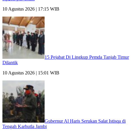
10 Agustus 2026 | 17:15 WIB
15 Pejabat Di Lingkup Pemda Tanjab Timur
Dilantik
10 Agustus 2026 | 15:01 WIB
Gubernur Al Haris Serukan Salat Istisqa di
Tengah Karhutla Jambi