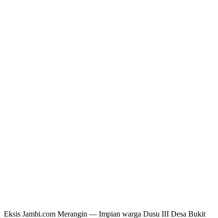
Eksis Jambi.com Merangin — Impian warga Dusu III Desa Bukit