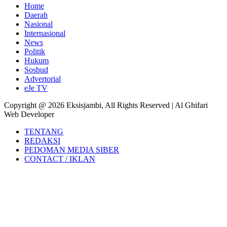
Home
Daerah
Nasional
Internasional
News
Politik
Hukum
Sosbud
Advertorial
eJe TV
Copyright @ 2026 Eksisjambi, All Rights Reserved | Al Ghifari
Web Developer
TENTANG
REDAKSI
PEDOMAN MEDIA SIBER
CONTACT / IKLAN