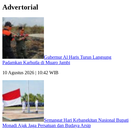
Advertorial
Gubernur Al Haris Turun Langsung
Padamkan Karhutla di Muaro Jambi
10 Agustus 2026 | 10:42 WIB
Semangat Hari Kebangkitan Nasional Bupati
Monadi Ajak Jaga Persatuan dan Budaya Arsip