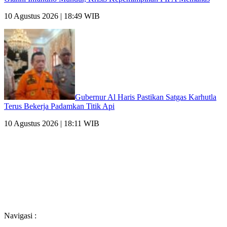
10 Agustus 2026 | 18:49 WIB
Gubernur Al Haris Pastikan Satgas Karhutla
Terus Bekerja Padamkan Titik Api
10 Agustus 2026 | 18:11 WIB
Navigasi :