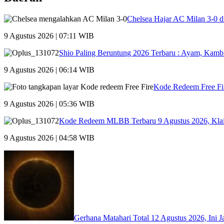
Chelsea Hajar AC Milan 3-0 
9 Agustus 2026 | 07:11 WIB
Shio Paling Beruntung 2026 Terbaru : Ayam, Kambi
9 Agustus 2026 | 06:14 WIB
Kode Redeem Free Fir
9 Agustus 2026 | 05:36 WIB
Kode Redeem MLBB Terbaru 9 Agustus 2026, Kla
9 Agustus 2026 | 04:58 WIB
Gerhana Matahari Total 12 Agustus 2026, Ini