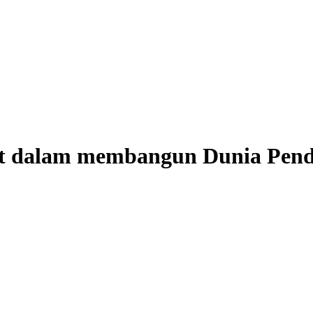
it dalam membangun Dunia Pen