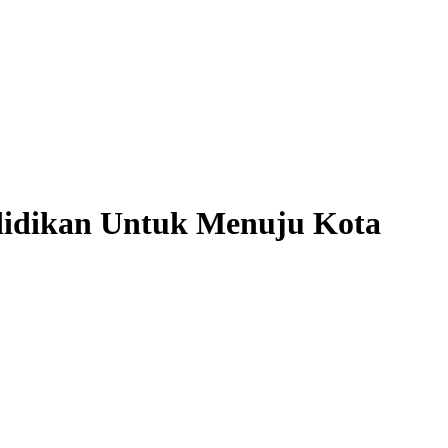
didikan Untuk Menuju Kota