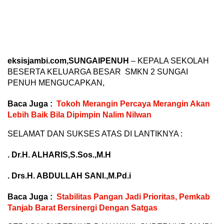
eksisjambi.com,SUNGAIPENUH
– KEPALA SEKOLAH
BESERTA KELUARGA BESAR SMKN 2 SUNGAI
PENUH MENGUCAPKAN,
Baca Juga :
Tokoh Merangin Percaya Merangin Akan
Lebih Baik Bila Dipimpin Nalim Nilwan
SELAMAT DAN SUKSES ATAS DI LANTIKNYA :
. Dr.H. ALHARIS,S.Sos.,M.H
. Drs.H. ABDULLAH SANI.,M.Pd.i
Baca Juga :
Stabilitas Pangan Jadi Prioritas, Pemkab
Tanjab Barat Bersinergi Dengan Satgas