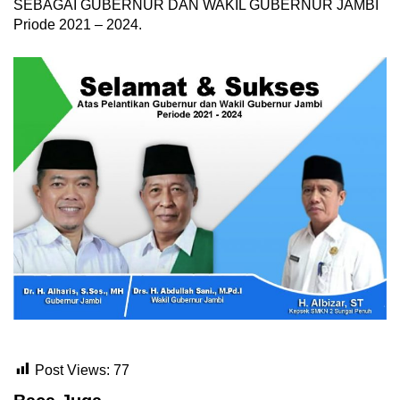
SEBAGAI GUBERNUR DAN WAKIL GUBERNUR JAMBI
Priode 2021 – 2024.
Post Views:
77