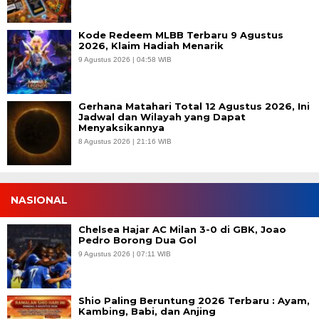
Kode Redeem MLBB Terbaru 9 Agustus
2026, Klaim Hadiah Menarik
9 Agustus 2026 | 04:58 WIB
Gerhana Matahari Total 12 Agustus 2026, Ini
Jadwal dan Wilayah yang Dapat
Menyaksikannya
8 Agustus 2026 | 21:16 WIB
NASIONAL
Chelsea Hajar AC Milan 3-0 di GBK, Joao
Pedro Borong Dua Gol
9 Agustus 2026 | 07:11 WIB
Shio Paling Beruntung 2026 Terbaru : Ayam,
Kambing, Babi, dan Anjing