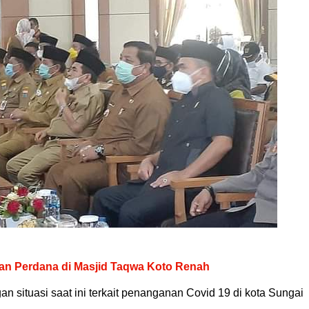
an Perdana di Masjid Taqwa Koto Renah
 situasi saat ini terkait penanganan Covid 19 di kota Sungai