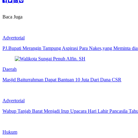
Baca Juga
Advertorial
PJ.Bupati Merangin Tampung Aspirasi Para Nakes,yang Meminta di
Daerah
Masjid Baiturrahman Dapat Bantuan 10 Juta Dari Dana CSR
Advertorial
Wabup Tanjab Barat Menjadi Irup Upacara Hari Lahir Pancasila Tah
Hukum