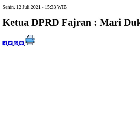
Senin, 12 Juli 2021 - 15:33 WIB
Ketua DPRD Fajran : Mari Du