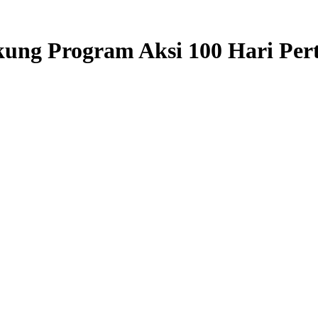
kung Program Aksi 100 Hari P