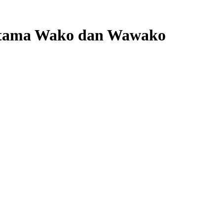
ertama Wako dan Wawako