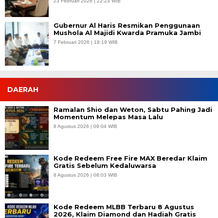
23 Februari 2026 | 22:23 WIB
Gubernur Al Haris Resmikan Penggunaan
Mushola Al Majidi Kwarda Pramuka Jambi
7 Februari 2026 | 18:19 WIB
DAERAH
Ramalan Shio dan Weton, Sabtu Pahing Jadi
Momentum Melepas Masa Lalu
8 Agustus 2026 | 09:04 WIB
Kode Redeem Free Fire MAX Beredar Klaim
Gratis Sebelum Kedaluwarsa
8 Agustus 2026 | 08:03 WIB
Kode Redeem MLBB Terbaru 8 Agustus
2026, Klaim Diamond dan Hadiah Gratis