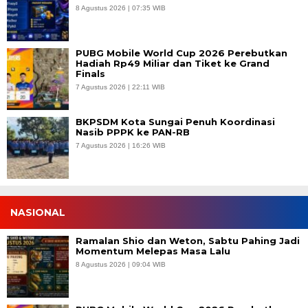
8 Agustus 2026 | 07:35 WIB
PUBG Mobile World Cup 2026 Perebutkan
Hadiah Rp49 Miliar dan Tiket ke Grand
Finals
7 Agustus 2026 | 22:11 WIB
BKPSDM Kota Sungai Penuh Koordinasi
Nasib PPPK ke PAN-RB
7 Agustus 2026 | 16:26 WIB
NASIONAL
Ramalan Shio dan Weton, Sabtu Pahing Jadi
Momentum Melepas Masa Lalu
8 Agustus 2026 | 09:04 WIB