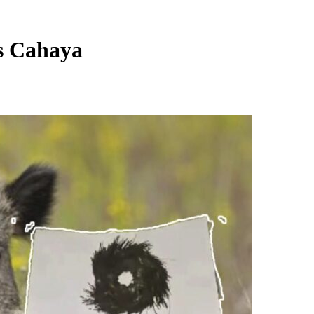
us Cahaya