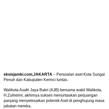
eksisjambi.com,JAKARTA
– Persoalan aset Kota Sungai
Penuh dan Kabupaten Kerinci tuntas.
Walikota Asafri Jaya Bakri (AJB) bersama wakil Walikota,
H.Zulhelmi, akhirnya sukses menuntaskan perjuangan
panjang menyelesaikan polemik Aset di penghujung masa
jabatan mereka.