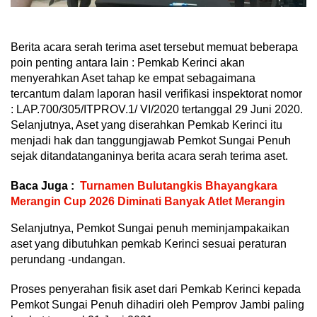
Berita acara serah terima aset tersebut memuat beberapa
poin penting antara lain : Pemkab Kerinci akan
menyerahkan Aset tahap ke empat sebagaimana
tercantum dalam laporan hasil verifikasi inspektorat nomor
: LAP.700/305/ITPROV.1/ VI/2020 tertanggal 29 Juni 2020.
Selanjutnya, Aset yang diserahkan Pemkab Kerinci itu
menjadi hak dan tanggungjawab Pemkot Sungai Penuh
sejak ditandatanganinya berita acara serah terima aset.
Baca Juga :
Turnamen Bulutangkis Bhayangkara
Merangin Cup 2026 Diminati Banyak Atlet Merangin
Selanjutnya, Pemkot Sungai penuh meminjampakaikan
aset yang dibutuhkan pemkab Kerinci sesuai peraturan
perundang -undangan.
Proses penyerahan fisik aset dari Pemkab Kerinci kepada
Pemkot Sungai Penuh dihadiri oleh Pemprov Jambi paling