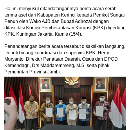
Hal ini menyusul ditandatanganinya berita acara serah
terima aset dari Kabupaten Kerinci kepada Pemkot Sungai
Penuh oleh Wako AJB dan Bupati Adirozal dengan
difasilitasi Komisi Pemberantasan Korupsi (KPK) digedung
KPK, Kuningan Jakarta, Kamis (15/4).
Penandatangan berita acara tersebut disaksikan langsung,
Deputi bidang koordinasi dan supervisi KPK, Herry
Muryanto, Direktur Penataan Daerah, Otsus dan DPOD
Kemendagri, Drs Maddaremmeng, M.Si serta pihak
Pemerintah Provinsi Jambi.