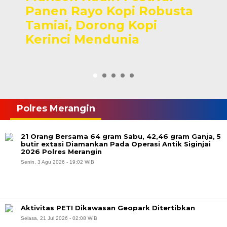
Panen Rayo Kopi Robusta
Tamiai, Dorong Kopi
Kerinci Mendunia
Polres Merangin
21 Orang Bersama 64 gram Sabu, 42,46 gram Ganja, 5
butir extasi Diamankan Pada Operasi Antik Siginjai
2026 Polres Merangin
Senin, 3 Agu 2026 - 19:02 WIB
Aktivitas PETI Dikawasan Geopark Ditertibkan
Selasa, 21 Jul 2026 - 02:08 WIB