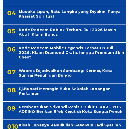
Mustika Lipan, Batu Langka yang Diyakini Punya
Khasiat Spiritual
Kode Redeem Roblox Terbaru Juli 2026 Masih
Aktif, Klaim Bonus
Kode Redeem Mobile Legends Terbaru 8 Juli
2026, Klaim Diamond Gratis hingga Premium Skin
Chest
Wapres Dijadwalkan Sambangi Kerinci, Kota
Sungai Penuh dan Bungo
Pj.Bupati Merangin Buka Sekolah Lapangan
Pertanian
Pembentukan Srikandi Pesisir Bukit FIKAR – YOS
ADRINO Berikan Efek Kejut di Kota Sungai Penuh.
Kisah Lupanya Rasullullah SAW Pun Jadi Syari’ah