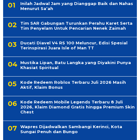
Inilah Jadwal Jam yang Dianggap Baik dan Nahas
Menurut Sa’ah
Tim SAR Gabungan Turunkan Perahu Karet Serta
Tim Penyelam Untuk Pencarian Nenek Zaimah
Ducati Diavel V4 RS 100 Meluncur, Edisi Spesial
Terinspirasi Juara Isle of Man TT
Mustika Lipan, Batu Langka yang Diyakini Punya
Khasiat Spiritual
Kode Redeem Roblox Terbaru Juli 2026 Masih
Aktif, Klaim Bonus
Kode Redeem Mobile Legends Terbaru 8 Juli
2026, Klaim Diamond Gratis hingga Premium Skin
Chest
Wapres Dijadwalkan Sambangi Kerinci, Kota
Sungai Penuh dan Bungo