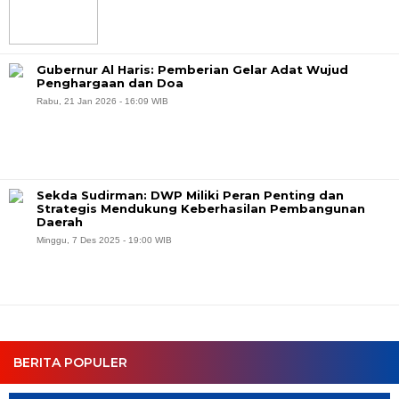
Gubernur Al Haris: Pemberian Gelar Adat Wujud
Penghargaan dan Doa
Rabu, 21 Jan 2026 - 16:09 WIB
Sekda Sudirman: DWP Miliki Peran Penting dan
Strategis Mendukung Keberhasilan Pembangunan
Daerah
Minggu, 7 Des 2025 - 19:00 WIB
BERITA POPULER