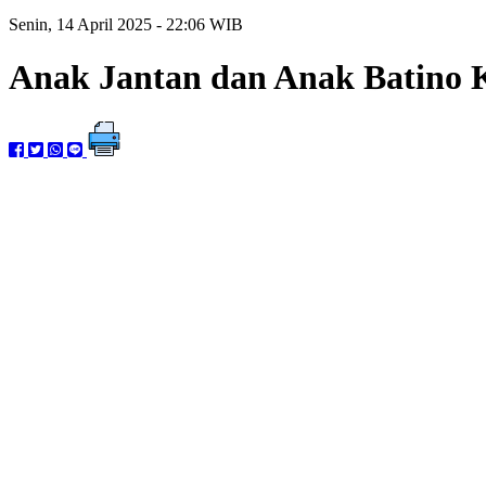
Senin, 14 April 2025 - 22:06 WIB
Anak Jantan dan Anak Batino