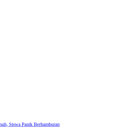
uh, Siswa Panik Berhamburan