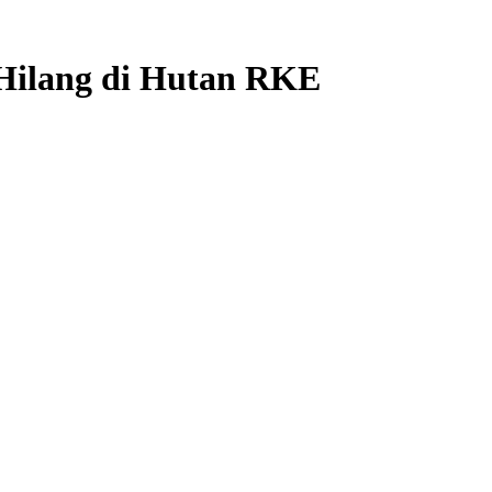
Hilang di Hutan RKE