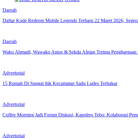
Daerah
Daftar Kode Redeem Mobile Legends Terbaru 22 Maret 2026, Seger
Daerah
Wako Ahmadi, Wawako Antos & Sekda Alpian Terima Penghargaan
Advertorial
15 Rumah Di Sungai Itik Kecamatan Sadu Ludes Terbakar
Advertorial
Coffee Morning Jadi Forum Diskusi, Kapolres Tebo: Kolaborasi P
Advertorial