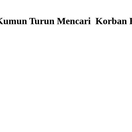
 Kumun Turun Mencari Korban 