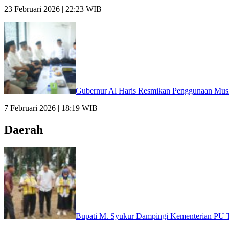
23 Februari 2026 | 22:23 WIB
Gubernur Al Haris Resmikan Penggunaan Mus
7 Februari 2026 | 18:19 WIB
Daerah
Bupati M. Syukur Dampingi Kementerian PU 