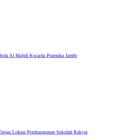
hola Al Majidi Kwarda Pramuka Jambi
Tinjau Lokasi Pembangunan Sekolah Rakyat