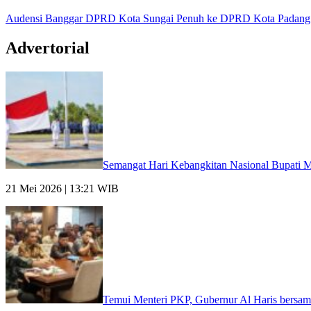
Audensi Banggar DPRD Kota Sungai Penuh ke DPRD Kota Padang
Advertorial
Semangat Hari Kebangkitan Nasional Bupati M
21 Mei 2026 | 13:21 WIB
Temui Menteri PKP, Gubernur Al Haris bersam