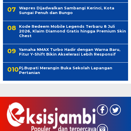
Wapres Dijadwalkan Sambangi Kerinci, Kota
Sungai Penuh dan Bungo
Kode Redeem Mobile Legends Terbaru 8 Juli
2026, Klaim Diamond Gratis hingga Premium Skin
Chest
Yamaha NMAX Turbo Hadir dengan Warna Baru,
Fitur Y-Shift Bikin Akselerasi Lebih Responsif
Pj.Bupati Merangin Buka Sekolah Lapangan
Pertanian