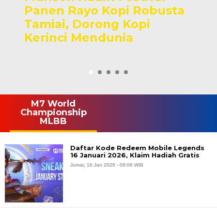
Panen Rayo Kopi Robusta
Tamiai, Dorong Kopi
Kerinci Mendunia
M7 World
Championship
MLBB
Daftar Kode Redeem Mobile Legends
16 Januari 2026, Klaim Hadiah Gratis
Jumat, 16 Jan 2026 - 08:06 WIB