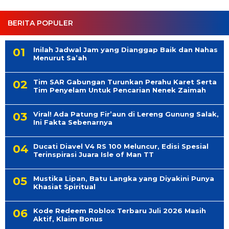
BERITA POPULER
Inilah Jadwal Jam yang Dianggap Baik dan Nahas
Menurut Sa’ah
Tim SAR Gabungan Turunkan Perahu Karet Serta
Tim Penyelam Untuk Pencarian Nenek Zaimah
Viral! Ada Patung Fir’aun di Lereng Gunung Salak,
Ini Fakta Sebenarnya
Ducati Diavel V4 RS 100 Meluncur, Edisi Spesial
Terinspirasi Juara Isle of Man TT
Mustika Lipan, Batu Langka yang Diyakini Punya
Khasiat Spiritual
Kode Redeem Roblox Terbaru Juli 2026 Masih
Aktif, Klaim Bonus