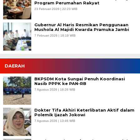
Program Perumahan Rakyat
23 Februari 2026 | 22:23 WIB
Gubernur Al Haris Resmikan Penggunaan
Mushola Al Majidi Kwarda Pramuka Jambi
7 Februari 2026 | 18:19 WIB
DAERAH
BKPSDM Kota Sungai Penuh Koordinasi
Nasib PPPK ke PAN-RB
7 Agustus 2026 | 16:26 WIB
Dokter Tifa Akhiri Keterlibatan Aktif dalam
Polemik Ijazah Jokowi
7 Agustus 2026 | 13:46 WIB