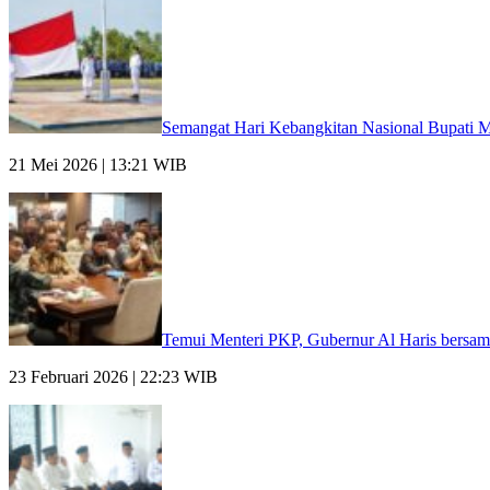
Semangat Hari Kebangkitan Nasional Bupati M
21 Mei 2026 | 13:21 WIB
Temui Menteri PKP, Gubernur Al Haris bersam
23 Februari 2026 | 22:23 WIB