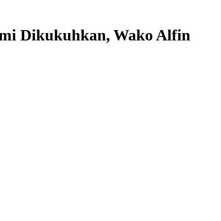
smi Dikukuhkan, Wako Alfin