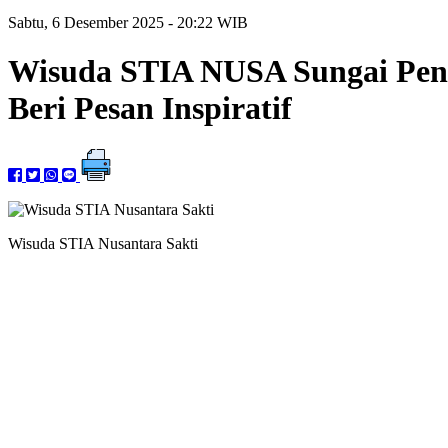
Sabtu, 6 Desember 2025 - 20:22 WIB
Wisuda STIA NUSA Sungai Penu
Beri Pesan Inspiratif
Wisuda STIA Nusantara Sakti