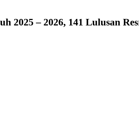
h 2025 – 2026, 141 Lulusan Re