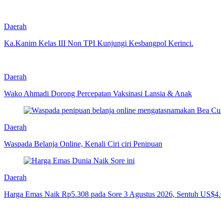
Daerah
Ka.Kanim Kelas III Non TPI Kunjungi Kesbangpol Kerinci.
Daerah
Wako Ahmadi Dorong Percepatan Vaksinasi Lansia & Anak
Daerah
Waspada Belanja Online, Kenali Ciri ciri Penipuan
Daerah
Harga Emas Naik Rp5.308 pada Sore 3 Agustus 2026, Sentuh US$4.