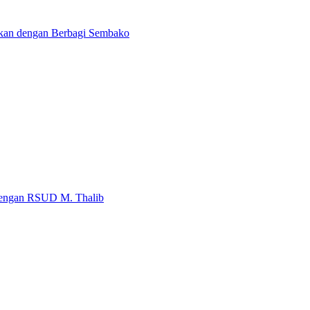
kan dengan Berbagi Sembako