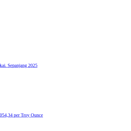
054,34 per Troy Ounce