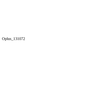
Oplus_131072