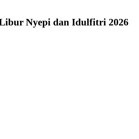
ibur Nyepi dan Idulfitri 2026