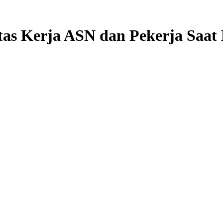
tas Kerja ASN dan Pekerja Saat L