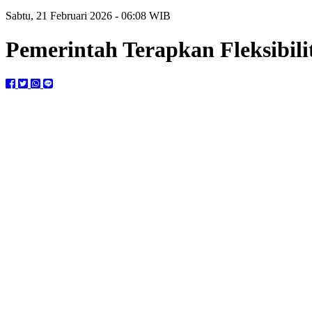
Sabtu, 21 Februari 2026 - 06:08 WIB
Pemerintah Terapkan Fleksibili