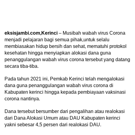
eksisjambi.com,Kerinci
– Musibah wabah virus Corona
menjadi pelajaran bagi semua pihak,untuk selalu
membiasakan hidup bersih dan sehat, mematuhi protokol
kesehatan hingga menyiapkan alokasi dana guna
penanggulangan wabah virus corona tersebut yang datang
secara tiba-tiba.
Pada tahun 2021 ini, Pemkab Kerinci telah mengalokasi
dana guna penanggulangan wabah virus corona di
Kabupaten kerinci hingga kepada pembiayaan vaksinasi
corona nantinya.
Dana tersebut bersumber dari pengalihan atau realokasi
dari Dana Alokasi Umum atau DAU Kabupaten kerinci
yakni sebesar 4,5 persen dari realokasi DAU.