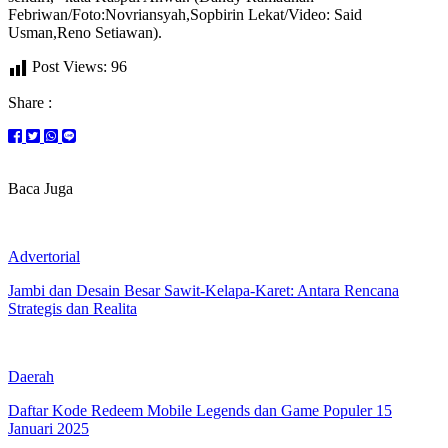
Febriwan/Foto:Novriansyah,Sopbirin Lekat/Video: Said
Usman,Reno Setiawan).
Post Views:
96
Share :
Baca Juga
Advertorial
Jambi dan Desain Besar Sawit-Kelapa-Karet: Antara Rencana
Strategis dan Realita
Daerah
Daftar Kode Redeem Mobile Legends dan Game Populer 15
Januari 2025