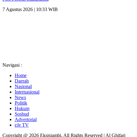
7 Agustus 2026 | 10:33 WIB
Navigasi :
Home
Daerah
Nasional
Internasional
News
Politik
Hukum
Sosbud
Advertorial
eJe TV
Copyright @ 2026 Eksisjambi, All Rights Reserved | Al Ghifari