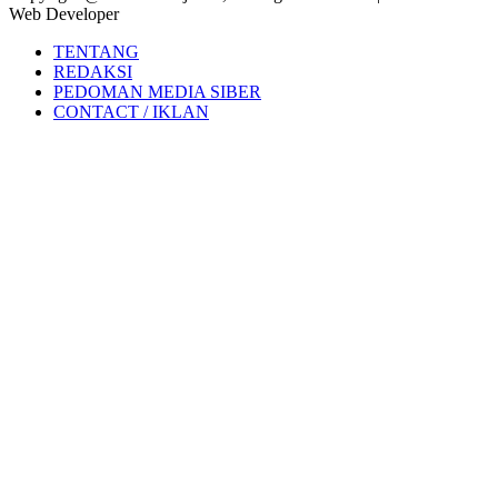
Web Developer
TENTANG
REDAKSI
PEDOMAN MEDIA SIBER
CONTACT / IKLAN