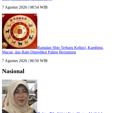
7 Agustus 2026 | 08:54 WIB
Ramalan Shio Terbaru Kelinci, Kambing,
Macan, dan Babi Diprediksi Paling Beruntung
7 Agustus 2026 | 06:50 WIB
Nasional