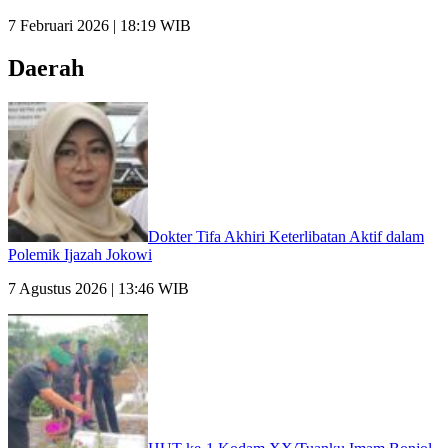
7 Februari 2026 | 18:19 WIB
Daerah
Dokter Tifa Akhiri Keterlibatan Aktif dalam
Polemik Ijazah Jokowi
7 Agustus 2026 | 13:46 WIB